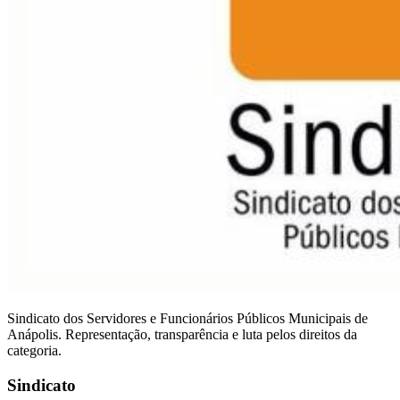
Sindicato dos Servidores e Funcionários Públicos Municipais de
Anápolis. Representação, transparência e luta pelos direitos da
categoria.
Sindicato