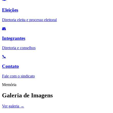
Eleições
Diretoria eleita e processo eleitoral
👥
Integrantes
Diretoria e conselhos
📞
Contato
Fale com o sindicato
Memória
Galeria de Imagens
Ver galeria
→